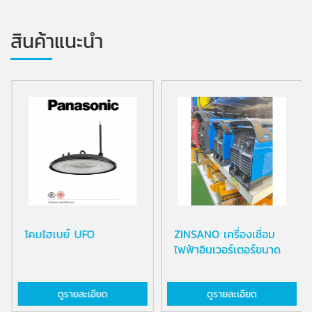
สินค้าแนะนำ
โคมไฮเบย์ UFO
ZINSANO เครื่องเชื่อม
ไฟฟ้าอินเวอร์เตอร์ขนาด
1...
ดูรายละเอียด
ดูรายละเอียด