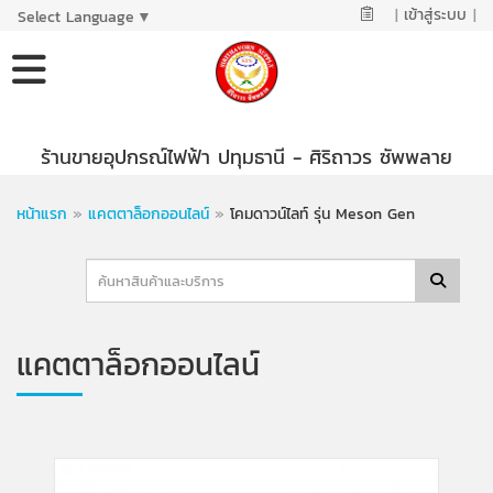
|
เข้าสู่ระบบ
|
Select Language
▼
ร้านขายอุปกรณ์ไฟฟ้า ปทุมธานี - ศิริถาวร ซัพพลาย
หน้าแรก
»
แคตตาล็อกออนไลน์
»
โคมดาวน์ไลท์ รุ่น Meson Gen
แคตตาล็อกออนไลน์