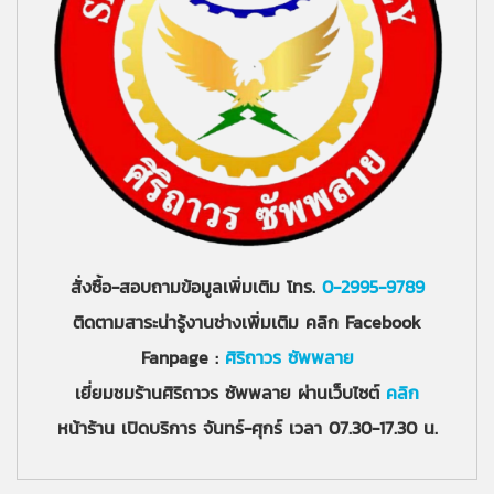
สั่งซื้อ-สอบถามข้อมูลเพิ่มเติม โทร.
0-2995-9789
ติดตามสาระน่ารู้งานช่างเพิ่มเติม คลิก Facebook
Fanpage :
ศิริถาวร ซัพพลาย
เยี่ยมชมร้านศิริถาวร ซัพพลาย ผ่านเว็บไซต์
คลิก
หน้าร้าน เปิดบริการ จันทร์-ศุกร์ เวลา 07.30-17.30 น.